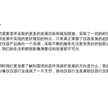
9
需要需求采取的更多的发展目标和规划措施，采取了一切的科
局发展中实现的更好规划的特点，只有真正掌握了仪器发展的趋
密仪器产品推向一个高潮，采取不断的服务生活更加美好的创新
，我们的生活和精密影像测量仪的发展密不可分。
时我们更加要了解到需求的是环境保护发展的方向是什么，我们
影像仪仪器行业成就了一片天空，推动仪器行业发展助仪器行业