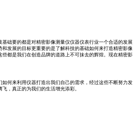
技基础要的都是对精密影像测量仪仪器仪表行业一个合适的发展
势和发展的目标更重要的是了解科技的基础如何来打造精密影像
这些都是我们在创造品牌的道路上不可抹去的辉煌。现在精密影
如何来利用仪器打造出我们自己的需求，经过这些不断努力发
腾飞，真正的为我们的生活增光添彩。