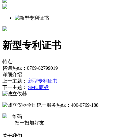
新型专利证书
特点:
咨询热线：0769-82799019
详细介绍
上一主题：
新型专利证书
下一主题：
SMU商标
全国统一服务热线：
400-0769-188
扫一扫加好友
关于我们