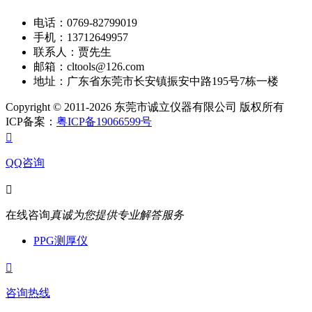
电话：0769-82799019
手机：13712649957
联系人：贾先生
邮箱：cltools@126.com
地址：广东省东莞市长安镇振安中路195号7栋一楼
Copyright © 2011-2026 东莞市诚立仪器有限公司 版权所有
ICP备案：
粤ICP备19066599号

QQ咨询

在线咨询
真诚为您提供专业解答服务
PPG测厚仪

咨询热线