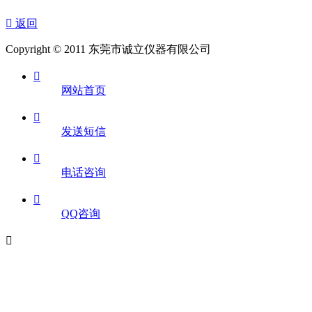

返回
Copyright © 2011 东莞市诚立仪器有限公司

网站首页

发送短信

电话咨询

QQ咨询
